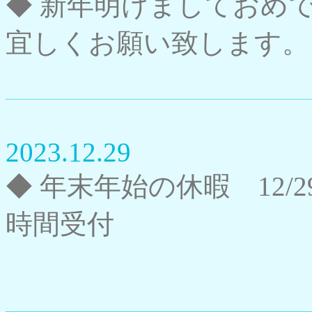
◆ 新年明けましておめ
宜しくお願い致します。
2023.12.29
◆ 年末年始の休暇 12/2
時間受付