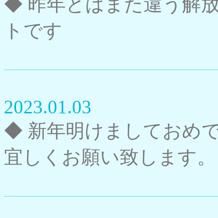
◆ 昨年とはまた違う解
トです
2023.01.03
◆ 新年明けましておめ
宜しくお願い致します。