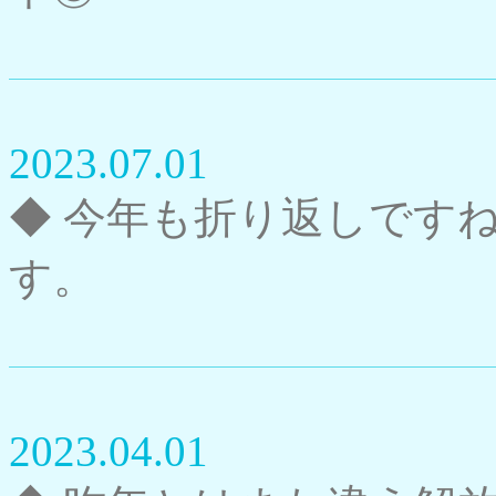
2023.07.01
◆ 今年も折り返しです
す。
2023.04.01