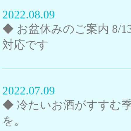
2022.08.09
◆ お盆休みのご案内 8/13
対応です
2022.07.09
◆ 冷たいお酒がすすむ
を。