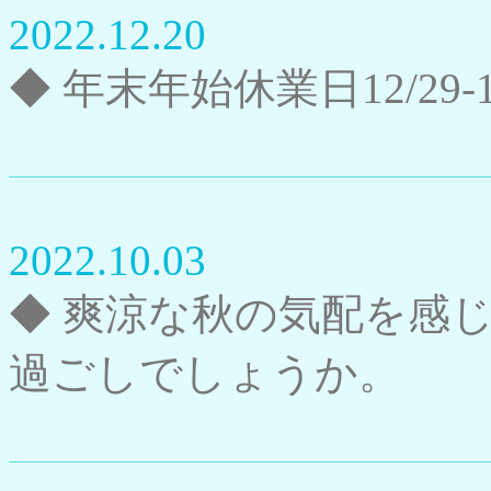
2022.12.20
◆ 年末年始休業日12/29-1
2022.10.03
◆ 爽涼な秋の気配を感
過ごしでしょうか。