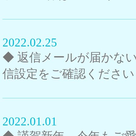
2022.02.25
◆ 返信メールが届かな
信設定をご確認ください
2022.01.01