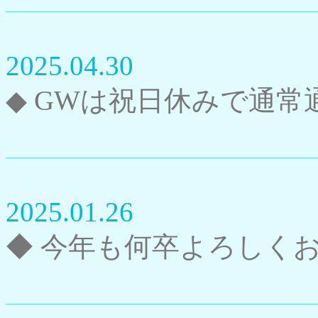
2025.04.30
◆ GWは祝日休みで通常
2025.01.26
◆ 今年も何卒よろしく