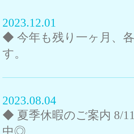
2023.12.01
◆ 今年も残り一ヶ月、
す。
2023.08.04
◆ 夏季休暇のご案内 8/1
中◎