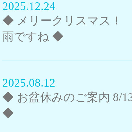
2025.12.24
◆ メリークリスマス！
雨ですね ◆
2025.08.12
◆ お盆休みのご案内 8/1
◆