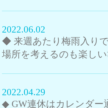
2022.06.02
◆ 来週あたり梅雨入り
場所を考えるのも楽しい
2022.04.29
◆ GW連休はカレンダ