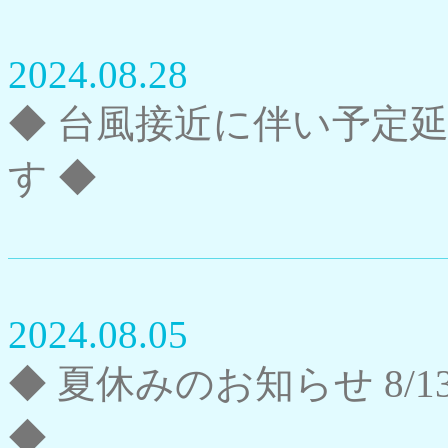
2024.08.28
◆ 台風接近に伴い予定
す ◆
2024.08.05
◆ 夏休みのお知らせ 8/1
◆