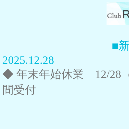
■
2025.12.28
◆ 年末年始休業 12/28
間受付